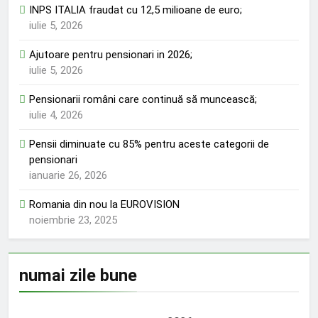
INPS ITALIA fraudat cu 12,5 milioane de euro;
iulie 5, 2026
Ajutoare pentru pensionari in 2026;
iulie 5, 2026
Pensionarii români care continuă să muncească;
iulie 4, 2026
Pensii diminuate cu 85% pentru aceste categorii de
pensionari
ianuarie 26, 2026
Romania din nou la EUROVISION
noiembrie 23, 2025
numai zile bune