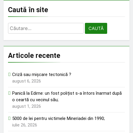
Caută în site
Caută
după:
Articole recente
Criză sau mișcare tectonică ?
august 6, 2026
Panică la Edirne: un fost polițist s-a întors înarmat după
o ceartă cu vecinul său;
august 1, 2026
5000 de lei pentru victimele Mineriadei din 1990;
iulie 26, 2026