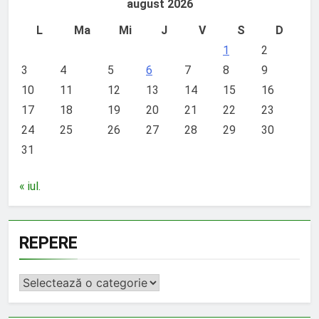
august 2026
L
Ma
Mi
J
V
S
D
1
2
3
4
5
6
7
8
9
10
11
12
13
14
15
16
17
18
19
20
21
22
23
24
25
26
27
28
29
30
31
« iul.
REPERE
REPERE