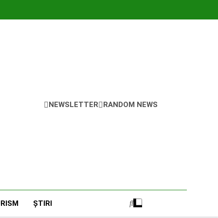
NEWSLETTER
RANDOM NEWS
RISM
ȘTIRI