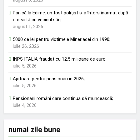
Panică la Edirne: un fost polițist s-a întors înarmat după
o ceartă cu vecinul său;
august 1, 2026
5000 de lei pentru victimele Mineriadei din 1990;
iulie 26, 2026
INPS ITALIA fraudat cu 12,5 milioane de euro;
iulie 5, 2026
Ajutoare pentru pensionari in 2026;
iulie 5, 2026
Pensionarii români care continuă să muncească;
iulie 4, 2026
numai zile bune