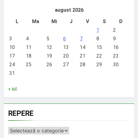
august 2026
L
Ma
Mi
J
V
S
D
1
2
3
4
5
6
7
8
9
10
11
12
13
14
15
16
17
18
19
20
21
22
23
24
25
26
27
28
29
30
31
« iul.
REPERE
REPERE