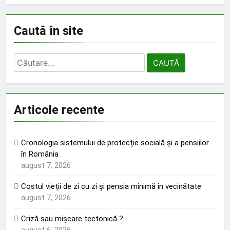
Caută în site
Caută
după:
Articole recente
Cronologia sistemului de protecție socială și a pensiilor
în România
august 7, 2026
Costul vieții de zi cu zi și pensia minimă în vecinătate
august 7, 2026
Criză sau mișcare tectonică ?
august 6, 2026