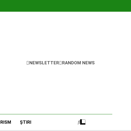
NEWSLETTER
RANDOM NEWS
RISM
ȘTIRI