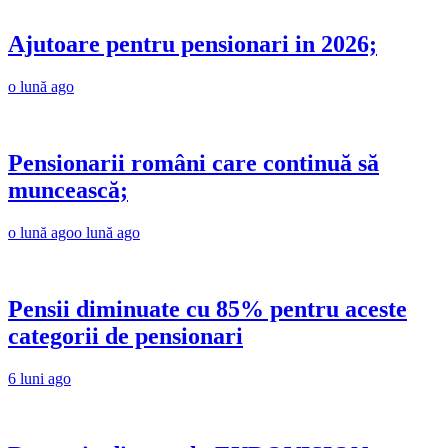
Ajutoare pentru pensionari in 2026;
o lună ago
Pensionarii români care continuă să
muncească;
o lună ago
o lună ago
Pensii diminuate cu 85% pentru aceste
categorii de pensionari
6 luni ago