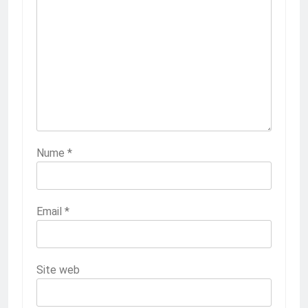
Nume
*
Email
*
Site web