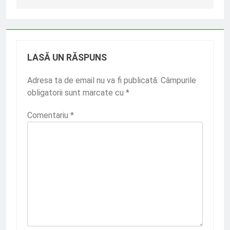
articole
LASĂ UN RĂSPUNS
Adresa ta de email nu va fi publicată.
Câmpurile
obligatorii sunt marcate cu
*
Comentariu
*