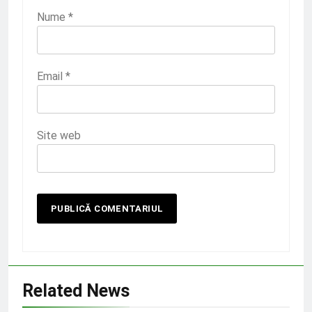
Nume
*
Email
*
Site web
Related News