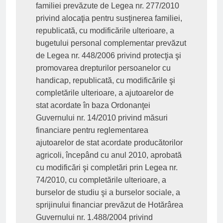
familiei prevăzute de Legea nr. 277/2010 
privind alocaţia pentru susţinerea familiei, 
republicată, cu modificările ulterioare, a 
bugetului personal complementar prevăzut 
de Legea nr. 448/2006 privind protecţia şi 
promovarea drepturilor persoanelor cu 
handicap, republicată, cu modificările şi 
completările ulterioare, a ajutoarelor de 
stat acordate în baza Ordonanţei 
Guvernului nr. 14/2010 privind măsuri 
financiare pentru reglementarea 
ajutoarelor de stat acordate producătorilor 
agricoli, începând cu anul 2010, aprobată 
cu modificări şi completări prin Legea nr. 
74/2010, cu completările ulterioare, a 
burselor de studiu şi a burselor sociale, a 
sprijinului financiar prevăzut de Hotărârea 
Guvernului nr. 1.488/2004 privind 