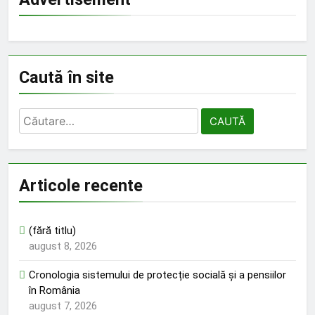
Caută în site
Caută
după:
Articole recente
(fără titlu)
august 8, 2026
Cronologia sistemului de protecție socială și a pensiilor
în România
august 7, 2026