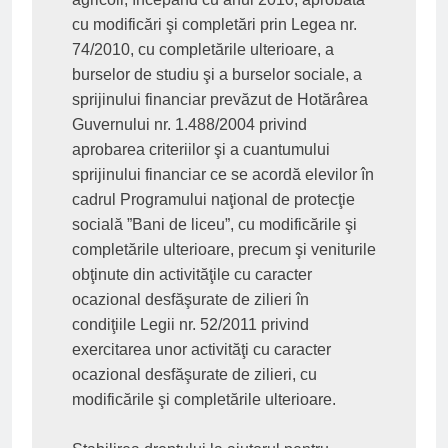
cu modificări şi completări prin Legea nr. 
74/2010, cu completările ulterioare, a 
burselor de studiu şi a burselor sociale, a 
sprijinului financiar prevăzut de Hotărârea 
Guvernului nr. 1.488/2004 privind 
aprobarea criteriilor şi a cuantumului 
sprijinului financiar ce se acordă elevilor în 
cadrul Programului naţional de protecţie 
socială ”Bani de liceu”, cu modificările şi 
completările ulterioare, precum şi veniturile 
obţinute din activităţile cu caracter 
ocazional desfăşurate de zilieri în 
condiţiile Legii nr. 52/2011 privind 
exercitarea unor activităţi cu caracter 
ocazional desfăşurate de zilieri, cu 
modificările şi completările ulterioare.
