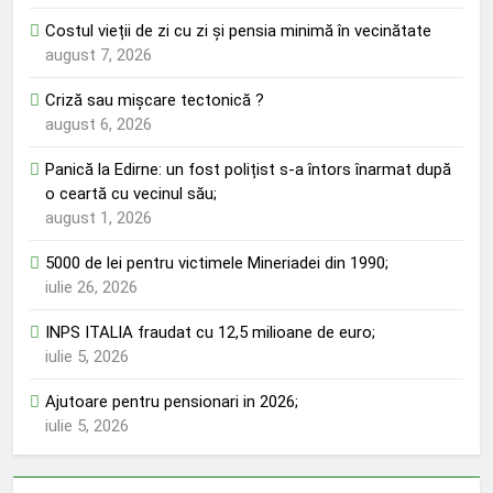
Costul vieții de zi cu zi și pensia minimă în vecinătate
august 7, 2026
Criză sau mișcare tectonică ?
august 6, 2026
Panică la Edirne: un fost polițist s-a întors înarmat după
o ceartă cu vecinul său;
august 1, 2026
5000 de lei pentru victimele Mineriadei din 1990;
iulie 26, 2026
INPS ITALIA fraudat cu 12,5 milioane de euro;
iulie 5, 2026
Ajutoare pentru pensionari in 2026;
iulie 5, 2026