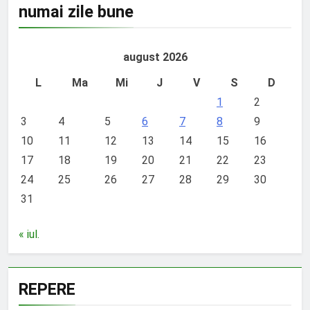
numai zile bune
august 2026
L
Ma
Mi
J
V
S
D
1
2
3
4
5
6
7
8
9
10
11
12
13
14
15
16
17
18
19
20
21
22
23
24
25
26
27
28
29
30
31
« iul.
REPERE