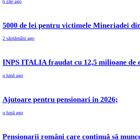
6 zile ago
5000 de lei pentru victimele Mineriadei di
2 săptămâni ago
INPS ITALIA fraudat cu 12,5 milioane de 
o lună ago
Ajutoare pentru pensionari in 2026;
o lună ago
Pensionarii români care continuă să munc