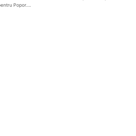
pentru Popor….