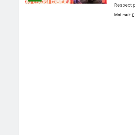
Respect 
Mai mult