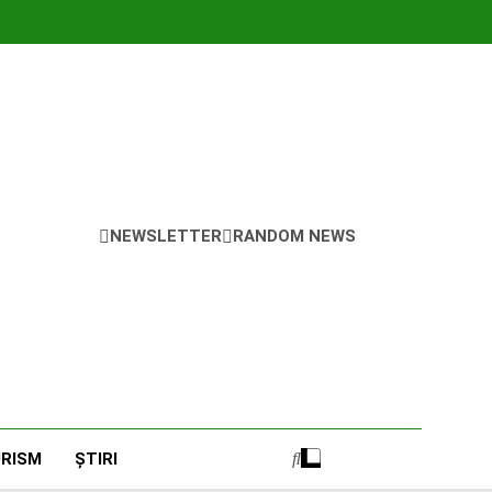
NEWSLETTER
RANDOM NEWS
RISM
ȘTIRI