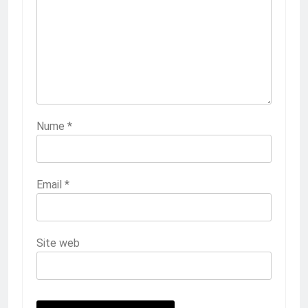
Nume
*
Email
*
Site web