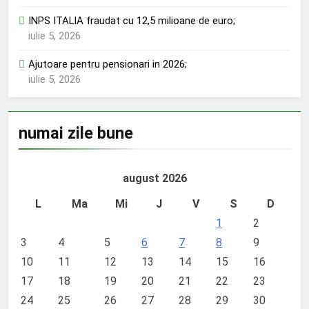
INPS ITALIA fraudat cu 12,5 milioane de euro;
iulie 5, 2026
Ajutoare pentru pensionari in 2026;
iulie 5, 2026
numai zile bune
august 2026
L
Ma
Mi
J
V
S
D
1
2
3
4
5
6
7
8
9
10
11
12
13
14
15
16
17
18
19
20
21
22
23
24
25
26
27
28
29
30