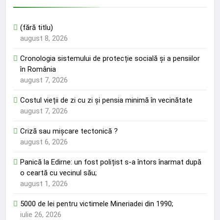
(fără titlu)
august 8, 2026
Cronologia sistemului de protecție socială și a pensiilor
în România
august 7, 2026
Costul vieții de zi cu zi și pensia minimă în vecinătate
august 7, 2026
Criză sau mișcare tectonică ?
august 6, 2026
Panică la Edirne: un fost polițist s-a întors înarmat după
o ceartă cu vecinul său;
august 1, 2026
5000 de lei pentru victimele Mineriadei din 1990;
iulie 26, 2026