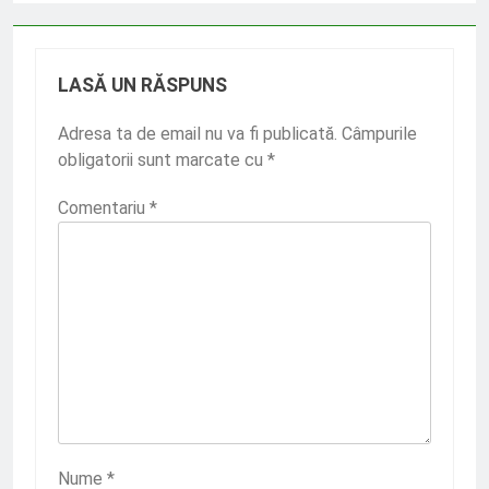
LASĂ UN RĂSPUNS
Adresa ta de email nu va fi publicată.
Câmpurile
obligatorii sunt marcate cu
*
Comentariu
*
Nume
*