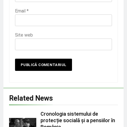
Email
*
Site web
Related News
Cronologia sistemului de
protecție socială și a pensiilor în