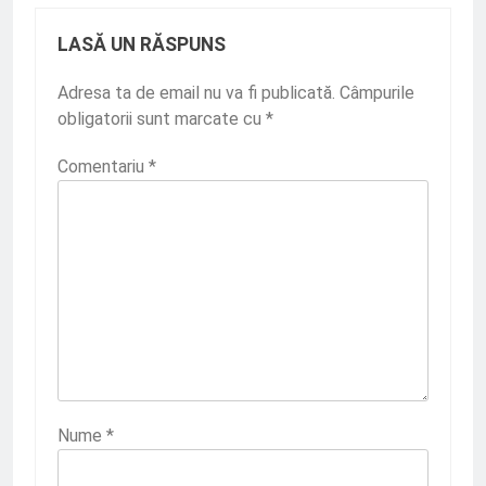
LASĂ UN RĂSPUNS
Adresa ta de email nu va fi publicată.
Câmpurile
obligatorii sunt marcate cu
*
Comentariu
*
Nume
*