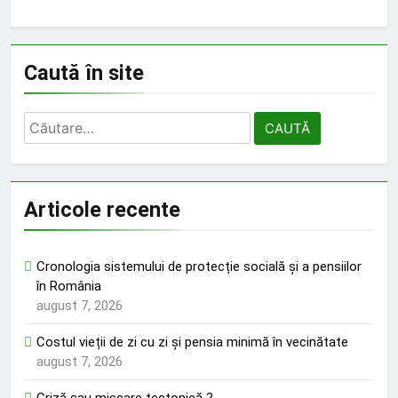
Caută în site
Caută
după:
Articole recente
Cronologia sistemului de protecție socială și a pensiilor
în România
august 7, 2026
Costul vieții de zi cu zi și pensia minimă în vecinătate
august 7, 2026