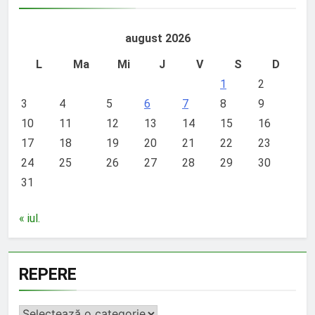
august 2026
L
Ma
Mi
J
V
S
D
1
2
3
4
5
6
7
8
9
10
11
12
13
14
15
16
17
18
19
20
21
22
23
24
25
26
27
28
29
30
31
« iul.
REPERE
REPERE