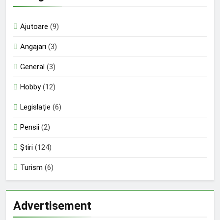
Ajutoare
(9)
Angajari
(3)
General
(3)
Hobby
(12)
Legislație
(6)
Pensii
(2)
Știri
(124)
Turism
(6)
Advertisement