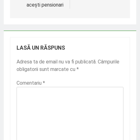
articole
acești pensionari
LASĂ UN RĂSPUNS
Adresa ta de email nu va fi publicată.
Câmpurile
obligatorii sunt marcate cu
*
Comentariu
*