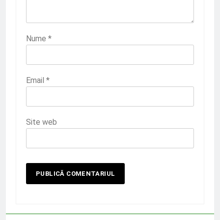
Nume
*
Email
*
Site web