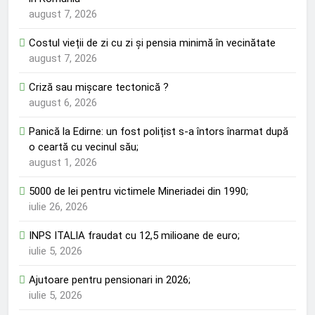
august 7, 2026
Costul vieții de zi cu zi și pensia minimă în vecinătate
august 7, 2026
Criză sau mișcare tectonică ?
august 6, 2026
Panică la Edirne: un fost polițist s-a întors înarmat după
o ceartă cu vecinul său;
august 1, 2026
5000 de lei pentru victimele Mineriadei din 1990;
iulie 26, 2026
INPS ITALIA fraudat cu 12,5 milioane de euro;
iulie 5, 2026
Ajutoare pentru pensionari in 2026;
iulie 5, 2026