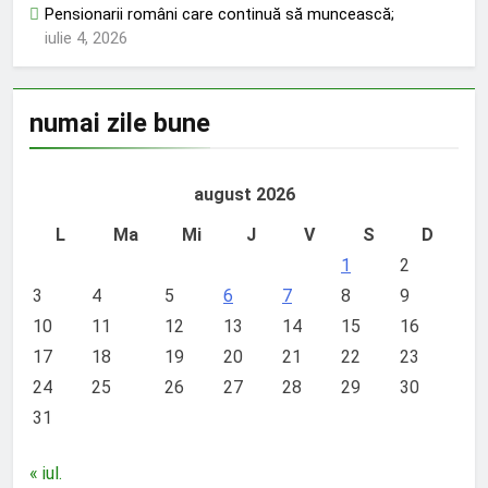
Pensionarii români care continuă să muncească;
iulie 4, 2026
numai zile bune
august 2026
L
Ma
Mi
J
V
S
D
1
2
3
4
5
6
7
8
9
10
11
12
13
14
15
16
17
18
19
20
21
22
23
24
25
26
27
28
29
30
31
« iul.