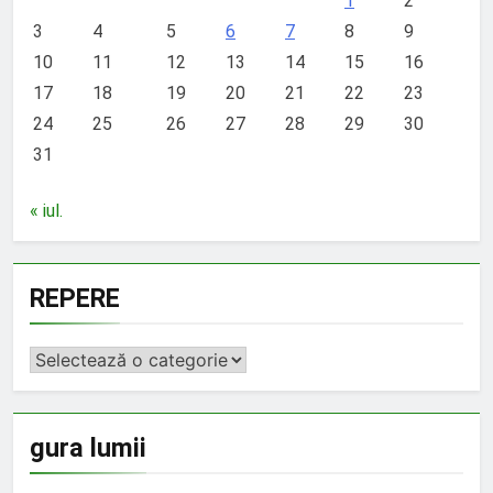
1
2
3
4
5
6
7
8
9
10
11
12
13
14
15
16
17
18
19
20
21
22
23
24
25
26
27
28
29
30
31
« iul.
REPERE
REPERE
gura lumii