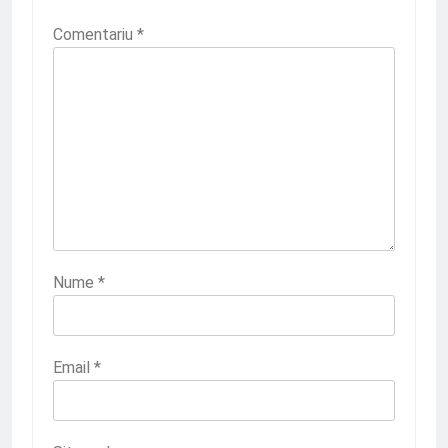
Comentariu
*
Nume
*
Email
*