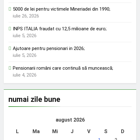
5000 de lei pentru victimele Mineriadei din 1990;
iulie 26, 2026
INPS ITALIA fraudat cu 12,5 milioane de euro;
iulie 5, 2026
Ajutoare pentru pensionari in 2026;
iulie 5, 2026
Pensionarii români care continuă să muncească;
iulie 4, 2026
numai zile bune
august 2026
L
Ma
Mi
J
V
S
D