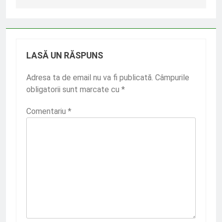
LASĂ UN RĂSPUNS
Adresa ta de email nu va fi publicată.
Câmpurile
obligatorii sunt marcate cu
*
Comentariu
*