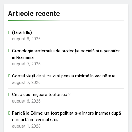
Articole recente
(fără titlu)
august 8, 2026
Cronologia sistemului de protecție socială și a pensiilor
în România
august 7, 2026
Costul vieții de zi cu zi și pensia minimă în vecinătate
august 7, 2026
Criză sau mișcare tectonică ?
august 6, 2026
Panică la Edirne: un fost polițist s-a întors înarmat după
o ceartă cu vecinul său;
august 1, 2026