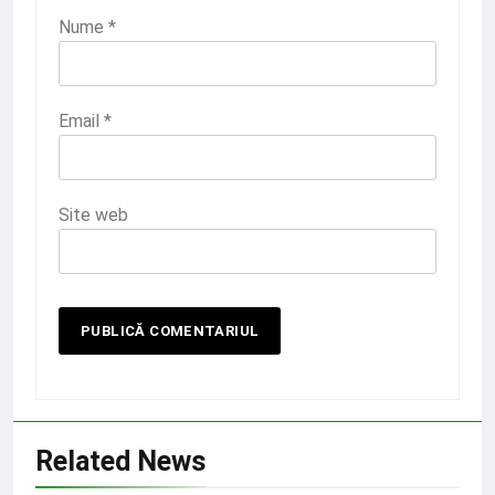
Nume
*
Email
*
Site web
Related News