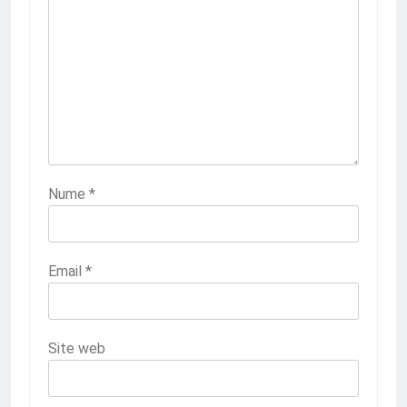
Nume
*
Email
*
Site web