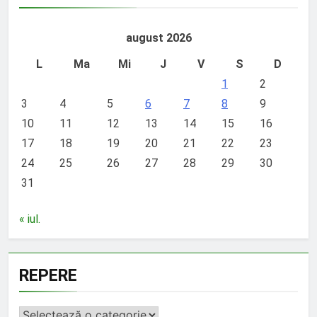
august 2026
L
Ma
Mi
J
V
S
D
1
2
3
4
5
6
7
8
9
10
11
12
13
14
15
16
17
18
19
20
21
22
23
24
25
26
27
28
29
30
31
« iul.
REPERE
REPERE