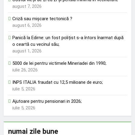
august 7, 2026
Criză sau mișcare tectonică ?
august 6, 2026
Panică la Edirne: un fost polițist s-a întors înarmat după
o ceartă cu vecinul său;
august 1, 2026
5000 de lei pentru victimele Mineriadei din 1990;
iulie 26, 2026
INPS ITALIA fraudat cu 12,5 milioane de euro;
iulie 5, 2026
Ajutoare pentru pensionari in 2026;
iulie 5, 2026
numai zile bune