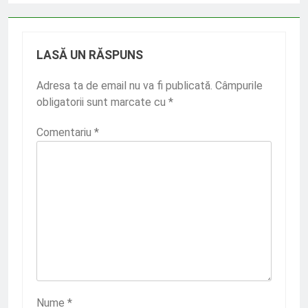
LASĂ UN RĂSPUNS
Adresa ta de email nu va fi publicată.
Câmpurile
obligatorii sunt marcate cu
*
Comentariu
*
Nume
*