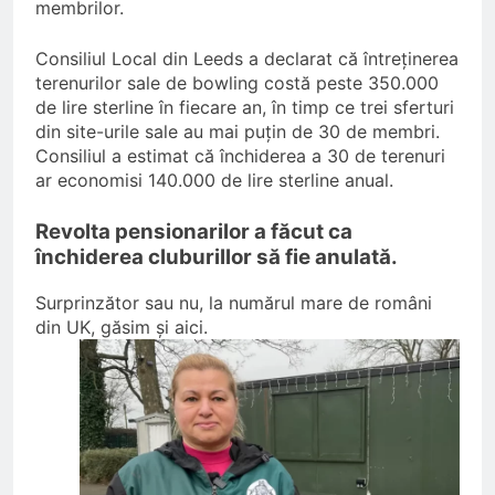
membrilor.
Consiliul Local din Leeds a declarat că întreținerea
terenurilor sale de bowling costă peste 350.000
de lire sterline în fiecare an, în timp ce trei sferturi
din site-urile sale au mai puțin de 30 de membri.
Consiliul a estimat că închiderea a 30 de terenuri
ar economisi 140.000 de lire sterline anual.
Revolta pensionarilor a făcut ca
închiderea cluburillor să fie anulată.
Surprinzător sau nu, la numărul mare de români
din UK, găsim și aici.