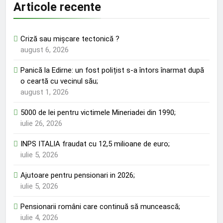
Articole recente
Criză sau mișcare tectonică ?
august 6, 2026
Panică la Edirne: un fost polițist s-a întors înarmat după
o ceartă cu vecinul său;
august 1, 2026
5000 de lei pentru victimele Mineriadei din 1990;
iulie 26, 2026
INPS ITALIA fraudat cu 12,5 milioane de euro;
iulie 5, 2026
Ajutoare pentru pensionari in 2026;
iulie 5, 2026
Pensionarii români care continuă să muncească;
iulie 4, 2026