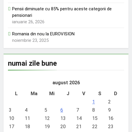
Pensii diminuate cu 85% pentru aceste categorii de
pensionari
ianuarie 26, 2026
Romania din nou la EUROVISION
noiembrie 23, 2025
numai zile bune
august 2026
L
Ma
Mi
J
V
S
D
1
2
3
4
5
6
7
8
9
10
11
12
13
14
15
16
17
18
19
20
21
22
23